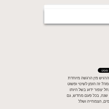
הרגיש מין הרגשה מיוחדת
ה? זה הזמן לשינוי ופשוט
חל יצפור ידוע בשל היותו
י שנה, בכל פעם מחדש, גם
ים, הצמחייה ושלל