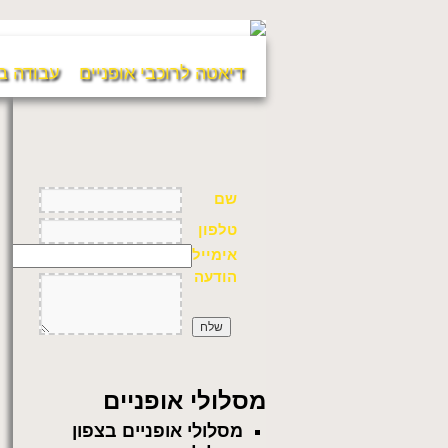
דיאטה לרוכבי אופניים
עבודה ב
שם
טלפון
אימייל
הודעה
מסלולי אופניים
מסלולי אופניים בצפון