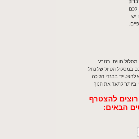
בדוק
 לכם
 יש
יים.
 מסלול חוויתי בטבע
ם במסלול הטיול של נחל
יש להצטייד בבגדי הליכה
 ביותר לתעד את הנוף
 רוצים להצטרף
ים הבאים: