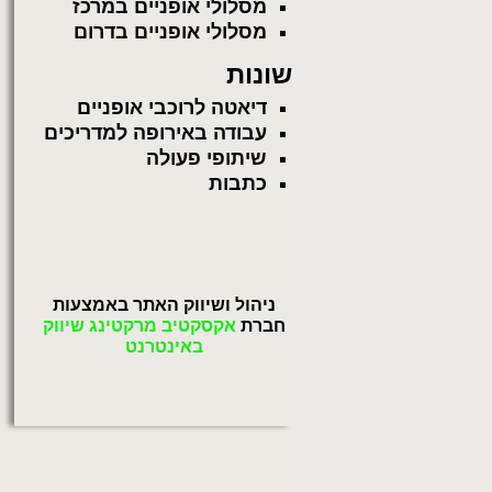
מסלולי אופניים במרכז
מסלולי אופניים בדרום
שונות
דיאטה לרוכבי אופניים
עבודה באירופה למדריכים
שיתופי פעולה
כתבות
ניהול ושיווק האתר באמצעות
חברת
אקסקטיב מרקטינג שיווק
באינטרנט