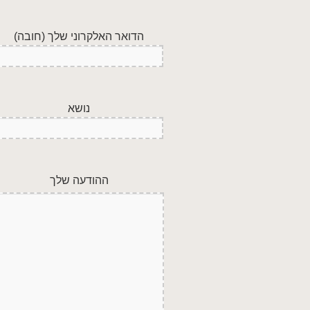
הדואר האלקרוני שלך (חובה)
נושא
ההודעה שלך