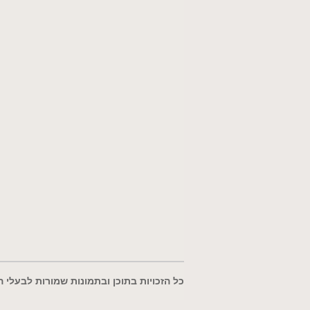
כל הזכויות בתוכן ובתמונות שמורות לבעלי