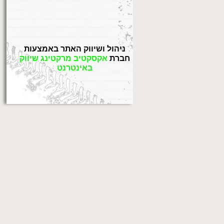
ניהול ושיווק האתר באמצעות
חברת
אקסקטיב מרקטינג שיווק
באינטרנט