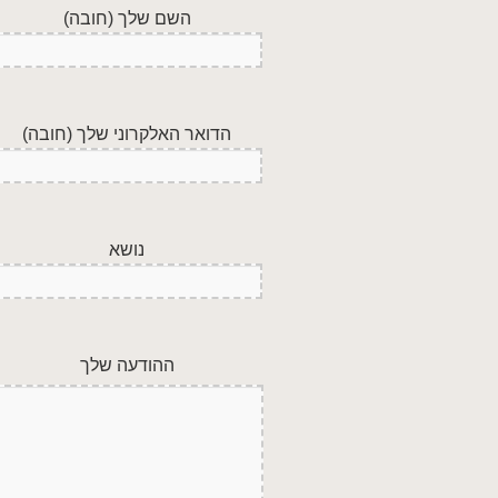
השם שלך (חובה)
הדואר האלקרוני שלך (חובה)
נושא
ההודעה שלך