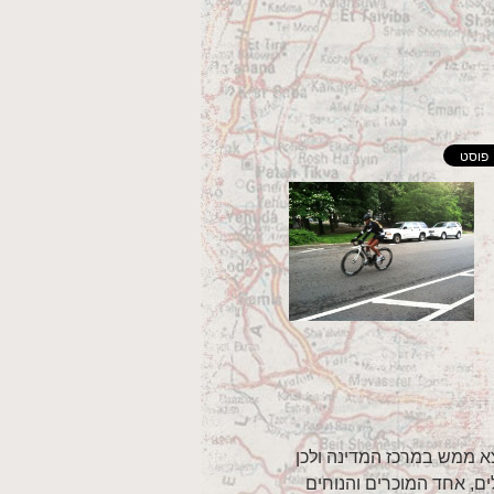
א ממש במרכז המדינה ולכן
ים, אחד המוכרים והנוחים