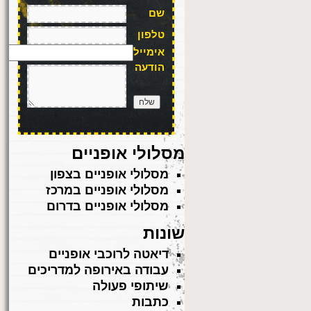
שם
טלפון
אימייל
הודעה
מסלולי אופניים
מסלולי אופניים בצפון
מסלולי אופניים במרכז
מסלולי אופניים בדרום
שונות
דיאטה לרוכבי אופניים
עבודה באירופה למדריכים
שיתופי פעולה
כתבות