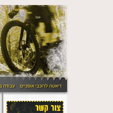
דיאטה לרוכבי אופניים
עבודה ב