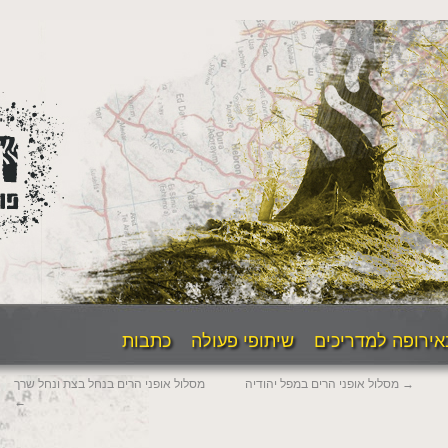
אירופה למדריכים
שיתופי פעולה
כתבות
→
מסלול אופני הרים במפל יהודיה
מסלול אופני הרים בנחל בצת ונחל שרך
←