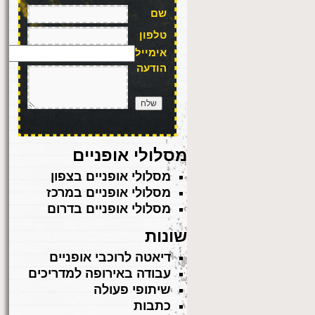
שם
טלפון
אימייל
הודעה
מסלולי אופניים
מסלולי אופניים בצפון
מסלולי אופניים במרכז
מסלולי אופניים בדרום
שונות
דיאטה לרוכבי אופניים
עבודה באירופה למדריכים
שיתופי פעולה
כתבות