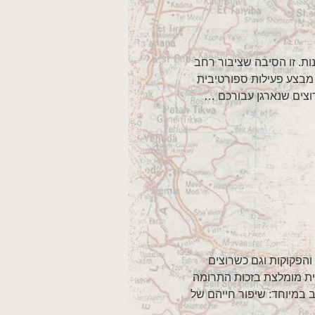
ות. זו הסיבה שציבור רחב
 מבצע פעילות ספורטיבית
 רוצים שנארגן עבורכם …
והפקוקות וגם כשרוצים
בית מומלצת בזכות התרומה
 במיוחד: שיפור חייהם של