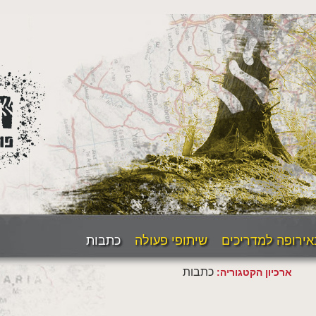
אירופה למדריכים
שיתופי פעולה
כתבות
כתבות
ארכיון הקטגוריה: