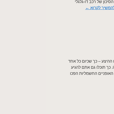
סיכון של רכב דו-גלגלי
המשיך לקרוא
←
ההיצע – כך שכיום כל אחד
. כך תוכלו גם אתם להגיע
האופניים החשמליות הפכו