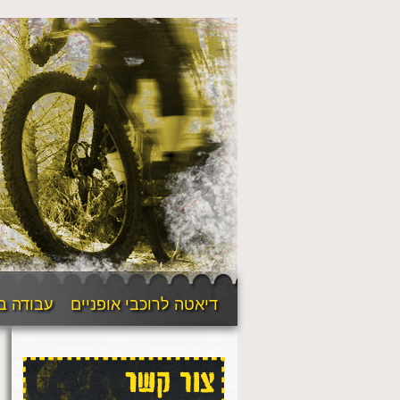
דיאטה לרוכבי אופניים
עבודה ב