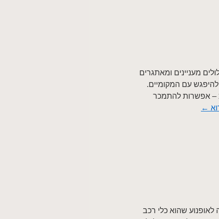
ולים מעניינים ומאתגרים
היפגש עם המקומיים.
 – אפשרות להתמכר
וא
←
ה לאופנוע שהוא כלי רכב