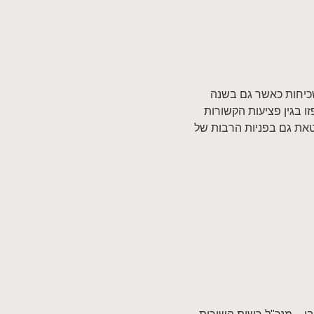
 שכיחות כאשר גם בשנה
שפזו בגין פציעות הקשורות
בטאת גם בפניות הרבות של