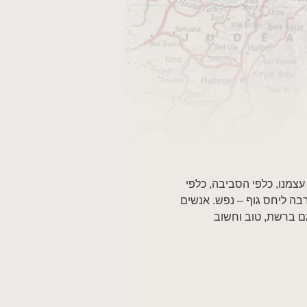
עצמנו, כלפי הסביבה, כלפי
בה ליחס גוף – נפש. אנשים
גם ברשת, טוב וחשוב