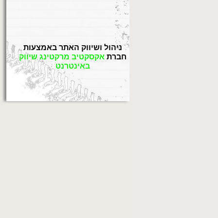
ניהול ושיווק האתר באמצעות
חברת
אקסקטיב מרקטינג שיווק
באינטרנט